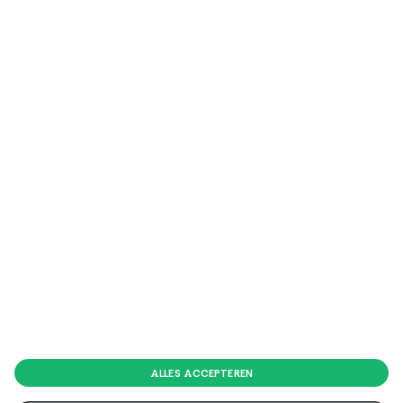
ALLES ACCEPTEREN