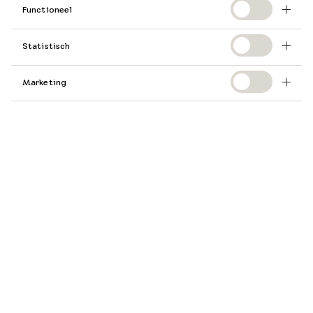
Functioneel
Statistisch
Marketing